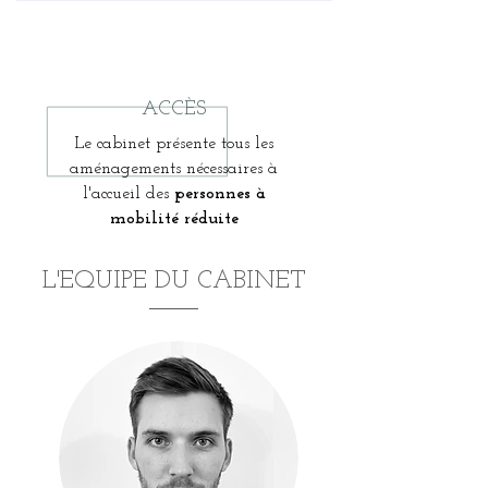
ACCÈS
Le cabinet présente tous les
aménagements nécessaires à
l'accueil des
personnes à
mobilité réduite
L'EQUIPE DU CABINET